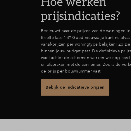
Hoe werken
prijsindicaties?
Benieuwd naar de prijzen van de woningen in 
Brielle fase 1B? Goed nieuws: je kunt nu alvas
vanaf-prijzen per woningtype bekijken! Zo zie j
binnen jouw budget past. De definitieve prijze
want achter de schermen werken we nog hard
en afspraken met de aannemer. Zodra de verkoo
de prijs per bouwnummer vast.
Bekijk de indicatieve prijzen