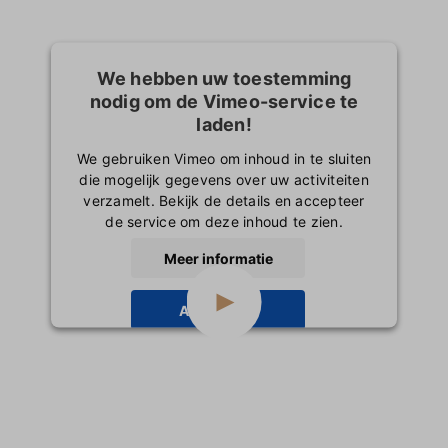
We hebben uw toestemming
nodig om de Vimeo-service te
laden!
We gebruiken Vimeo om inhoud in te sluiten
die mogelijk gegevens over uw activiteiten
verzamelt. Bekijk de details en accepteer
de service om deze inhoud te zien.
Meer informatie
Accepteren
powered by
Usercentrics Consent
Management Platform