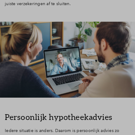
juiste verzekeringen af te sluiten.
Persoonlijk hypotheekadvies
Iedere situatie is anders. Daarom is persoonlijk advies zo