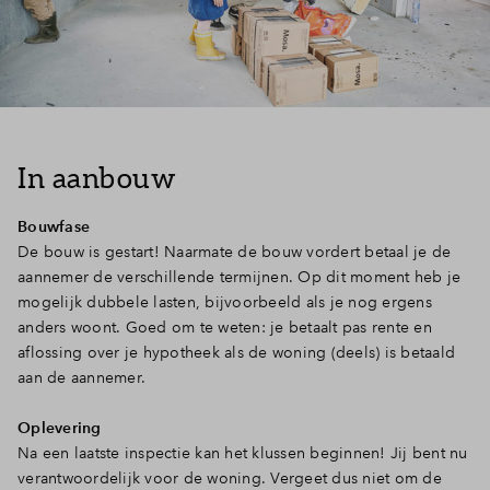
In aanbouw
Bouwfase
De bouw is gestart! Naarmate de bouw vordert betaal je de
aannemer de verschillende termijnen. Op dit moment heb je
mogelijk dubbele lasten, bijvoorbeeld als je nog ergens
anders woont. Goed om te weten: je betaalt pas rente en
aflossing over je hypotheek als de woning (deels) is betaald
aan de aannemer.
Oplevering
Na een laatste inspectie kan het klussen beginnen! Jij bent nu
verantwoordelijk voor de woning. Vergeet dus niet om de