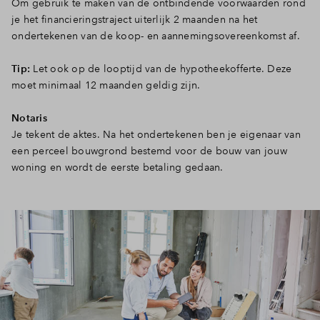
Om gebruik te maken van de ontbindende voorwaarden rond
je het financieringstraject uiterlijk 2 maanden na het
ondertekenen van de koop- en aannemingsovereenkomst af.
Tip:
Let ook op de looptijd van de hypotheekofferte. Deze
moet minimaal 12 maanden geldig zijn.
Notaris
Je tekent de aktes. Na het ondertekenen ben je eigenaar van
een perceel bouwgrond bestemd voor de bouw van jouw
woning en wordt de eerste betaling gedaan.