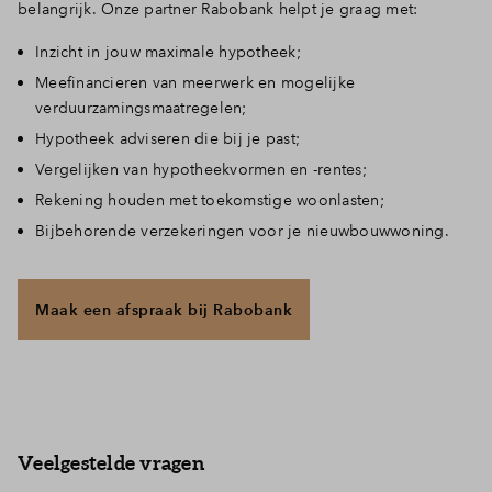
belangrijk. Onze partner Rabobank helpt je graag met:
Inzicht in jouw maximale hypotheek;
Meefinancieren van meerwerk en mogelijke
verduurzamingsmaatregelen;
Hypotheek adviseren die bij je past;
Vergelijken van hypotheekvormen en -rentes;
Rekening houden met toekomstige woonlasten;
Bijbehorende verzekeringen voor je nieuwbouwwoning.
Maak een afspraak bij Rabobank
Veelgestelde vragen