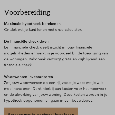
Voorbereiding
Maximale hypotheek berekenen
Ontdek wat je kunt lenen met onze calculator.
De financiële check doen
Een financiële check geeft inzicht in jouw financiële
mogelijkheden én werkt in je voordeel bij de toewijzing van
de woningen. Rabobank verzorgt gratis en vrijblijvend een
financiële check.
Woonwensen inventariseren
Zet jouw woonwensen op een rij, zodat je weet wat je wilt
meefinancieren. Denk hierbij aan kosten voor het meerwerk
en de afwerking van jouw woning. Deze kosten worden in je
hypotheek opgenomen en gaan in een bouwdepot.
Bereken wat je maximaal kunt lenen