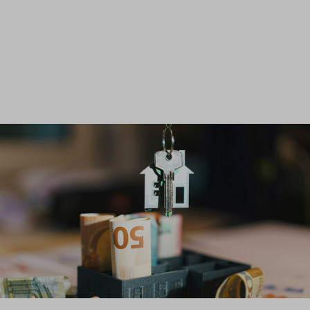
Inloggen