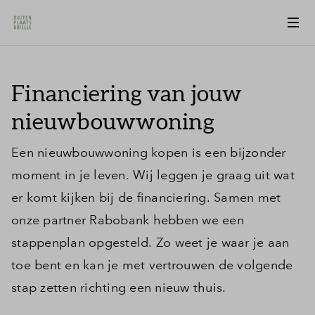
Financiering van jouw
nieuwbouwwoning
Een nieuwbouwwoning kopen is een bijzonder
moment in je leven. Wij leggen je graag uit wat
er komt kijken bij de financiering. Samen met
onze partner Rabobank hebben we een
stappenplan opgesteld. Zo weet je waar je aan
toe bent en kan je met vertrouwen de volgende
stap zetten richting een nieuw thuis.