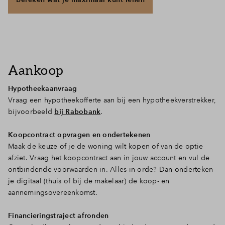
Aankoop
Hypotheekaanvraag
Vraag een hypotheekofferte aan bij een hypotheekverstrekker,
bijvoorbeeld
bij Rabobank
.
Koopcontract opvragen en ondertekenen
Maak de keuze of je de woning wilt kopen of van de optie
afziet. Vraag het koopcontract aan in jouw account en vul de
ontbindende voorwaarden in. Alles in orde? Dan onderteken
je digitaal (thuis of bij de makelaar) de koop- en
aannemingsovereenkomst.
Financieringstraject afronden