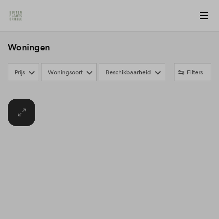
Woningen
Prijs
Woningsoort
Beschikbaarheid
Filters