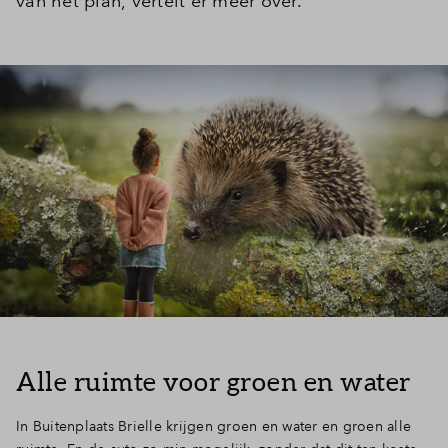
van het plan, vertelt er meer over.
Alle ruimte voor groen en water
In Buitenplaats Brielle krijgen groen en water en groen alle