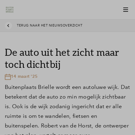
TERUG NAAR HET NIEUWSOVERZICHT
De auto uit het zicht maar
toch dichtbij
14 maart '25
Buitenplaats Brielle wordt een autoluwe wijk. Dat
betekent dat de auto zo min mogelijk zichtbaar
is. Ook is de wijk zodanig ingericht dat er alle
ruimte is om te wandelen, fietsen en
buitenspelen. Robert van de Horst, de ontwerper