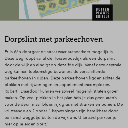
Dorpslint met parkeerhoven
Er is één doorgaande straat waar autoverkeer mogelijk is.
Deze weg loopt vanaf de Hossenbosdijk als een dorpslint
door de wijk en eindigt op dezelfde dijk. Vanaf deze centrale
weg kunnen toekomstige bewoners de verschillende
parkeerhoven in rijden. Deze parkeerhoven liggen achter de
blokken met rijwoningen en appartementencomplexen.
Robert: ‘Daardoor kunnen we zoveel mogelijk straten groen
maken. Op veel plekken in het plan heb je dus geen auto’s
voor de deur, maar bloemrijk gras met struiken en bomen. De
vrijstaande en 2 onder 1 kapwoningen zijn bereikbaar door
een smal weggetje buiten de wijk om. Uiteraard parkeer je
hier op je eigen oprit.’