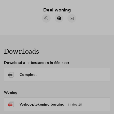
Deel woning
Downloads
Download alle bestanden in één keer
Compleet
Woning
Verkooptekening berging
11 dec 25