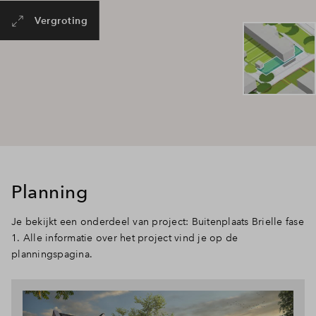
Vergroting
Planning
Je bekijkt een onderdeel van project: Buitenplaats Brielle fase
1. Alle informatie over het project vind je op de
planningspagina.