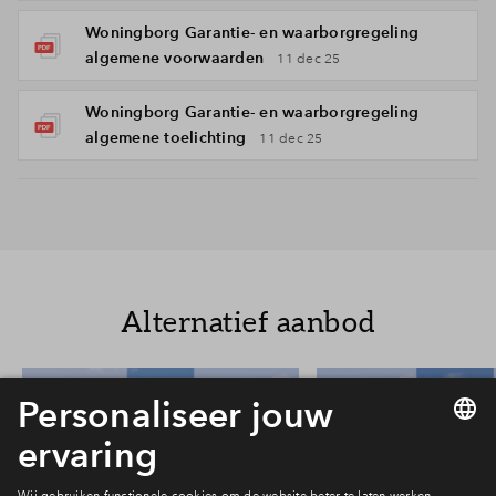
Woningborg Garantie- en waarborgregeling
algemene voorwaarden
11 dec 25
Woningborg Garantie- en waarborgregeling
algemene toelichting
11 dec 25
Alternatief aanbod
8