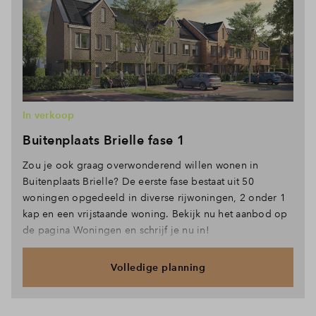
In verkoop
Buitenplaats Brielle fase 1
Zou je ook graag overwonderend willen wonen in
Buitenplaats Brielle? De eerste fase bestaat uit 50
woningen opgedeeld in diverse rijwoningen, 2 onder 1
kap en een vrijstaande woning. Bekijk nu het aanbod op
de pagina Woningen en schrijf je nu in!
Volledige planning