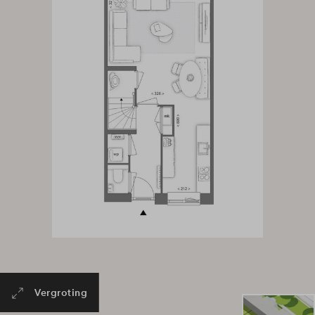
Vergroting